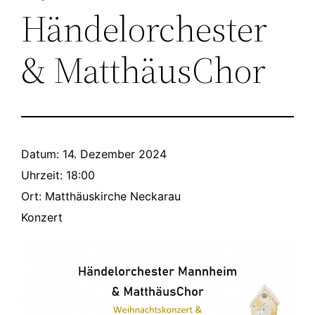
Händelorchester
& MatthäusChor
Datum:
14. Dezember 2024
Uhrzeit:
18:00
Ort:
Matthäuskirche Neckarau
Konzert